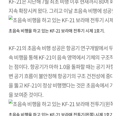
KF-21은 지난해 7월 최초 비행 이후 현재까지 80여
지속 확장시켜 왔다. 그리고 이날 초음속 비행에 성공했
초음속 비행을 하고 있는 KF-21 보라매 전투기 시제 1호기.
KF-21의 초음속 비행 성공은 항공기 연구개발에서 두 
속 비행을 통해 KF-21이 음속 영역에서 기체의 구조
는 점이다. 항공기가 마하 1.0을 돌파할 때는 공기 저
변 공기 흐름이 불안정해 항공기의 구조 건전성에 중대한
을 뚫고 KF-21이 정상 비행했다는 것은 초음속에서 
을 보여준 것이다.
초음속 비행을 하고 있는 KF-21 보라매 전투기(왼쪽) 시제 1호기.