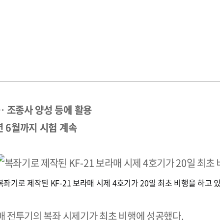
… 조종사 양성 등에 활용
년 6월까지 시험 계속
복좌기로 제작된 KF-21 보라매 시제 4호기가 20일 최초 비행을 하고 
라매 전투기의 복좌 시제기가 최초 비행에 성공했다.